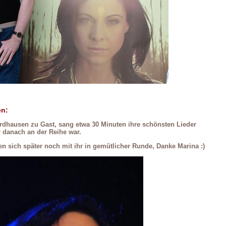
en:
ordhausen zu Gast, sang etwa 30 Minuten ihre schönsten
Lieder
r danach an der Reihe war.
n sich später noch mit ihr in gemütlicher Runde, Danke Marina :)