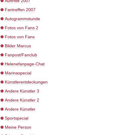
Auftritte 2007
Fantreffen 2007
Autogrammstunde
Fotos von Fans 2
Fotos von Fans
Bilder Marcus
Fanpost/Fanclub
Helenefanpage-Chat
Marinaspecial
Künstlerentdeckungen
Andere Künstler 3
Andere Künstler 2
Andere Künstler
Sportspecial
Meine Person