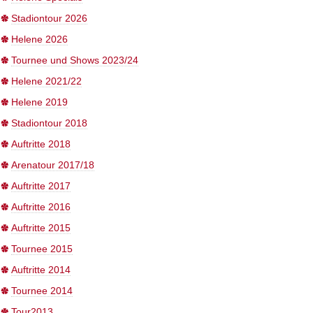
Stadiontour 2026
Helene 2026
Tournee und Shows 2023/24
Helene 2021/22
Helene 2019
Stadiontour 2018
Auftritte 2018
Arenatour 2017/18
Auftritte 2017
Auftritte 2016
Auftritte 2015
Tournee 2015
Auftritte 2014
Tournee 2014
Tour2013