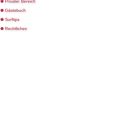
Privater Bereich
Gästebuch
Surftips
Rechtliches