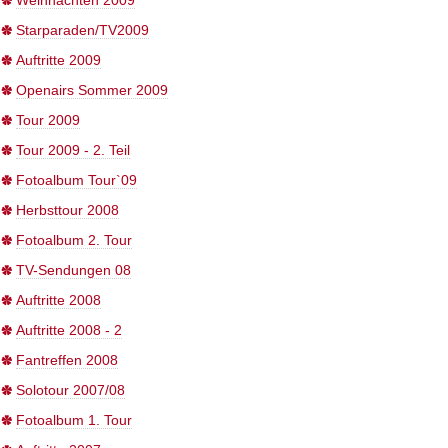
Weihnachten 2009
Starparaden/TV2009
Auftritte 2009
Openairs Sommer 2009
Tour 2009
Tour 2009 - 2. Teil
Fotoalbum Tour`09
Herbsttour 2008
Fotoalbum 2. Tour
TV-Sendungen 08
Auftritte 2008
Auftritte 2008 - 2
Fantreffen 2008
Solotour 2007/08
Fotoalbum 1. Tour