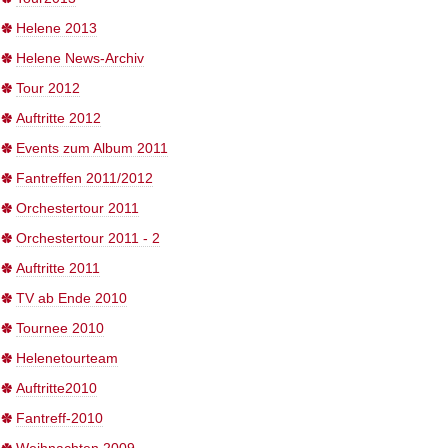
Helene 2013
Helene News-Archiv
Tour 2012
Auftritte 2012
Events zum Album 2011
Fantreffen 2011/2012
Orchestertour 2011
Orchestertour 2011 - 2
Auftritte 2011
TV ab Ende 2010
Tournee 2010
Helenetourteam
Auftritte2010
Fantreff-2010