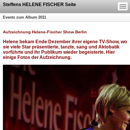
—
Steffens HELENE FISCHER Seite
—
—
Events zum Album 2011
Aufzeichnung Helene-Fischer Show Berlin
Helene bekam Ende Dezember ihrer eigene TV-Show, wo
sie viele Star präsentierte, tanzte, sang und
Aktobatik
vorführte und ihr Publikum wieder begeisterte. Hier
einige Fotos der Aufzeichnung.