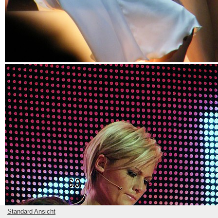
Standard Ansicht